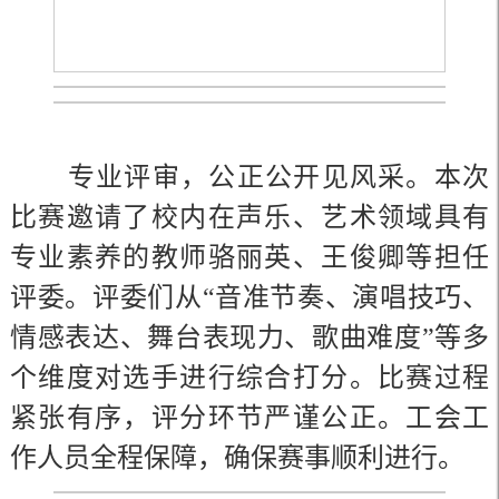
专业评审，公正公开见风采。本次
比赛邀请了校内在声乐、艺术领域具有
专业素养的教师骆丽英、王俊卿等担任
评委。评委们从“音准节奏、演唱技巧、
情感表达、舞台表现力、歌曲难度”等多
个维度对选手进行综合打分。比赛过程
紧张有序，评分环节严谨公正。工会工
作人员全程保障，确保赛事顺利进行。