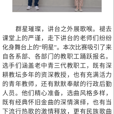
群星璀璨，讲台之外展歌喉。褪去
课堂上的严谨，走下讲台的老师们纷纷
化身舞台上的“明星”。本次比赛吸引了来
自各系部、各部门的教职工踊跃报名。
选手们涵盖老中青三代教职工，既有深
耕教坛多年的资深教授，也有充满活力
的青年教师，还有默默奉献的行政后勤
人员。他们精心准备，选曲风格多样，
既有经典怀旧金曲的深情演绎，也有当
下流行热歌的激情释放，更有民族歌曲