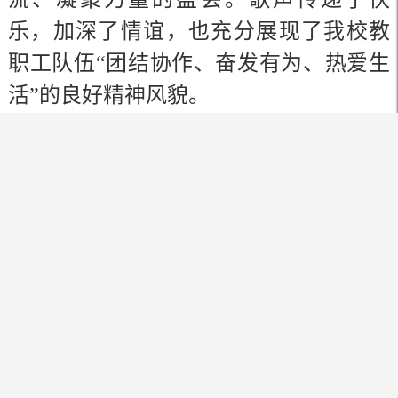
乐，加深了情谊，也充分展现了我校教
职工队伍“团结协作、奋发有为、热爱生
活”的良好精神风貌。