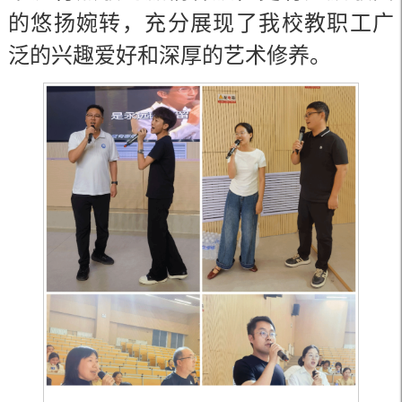
的悠扬婉转，充分展现了我校教职工广
泛的兴趣爱好和深厚的艺术修养。