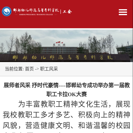
当前位置:
首页
->
职工风采
展师者风采 抒时代豪情----邯郸幼专成功举办第一届教
职工卡拉OK大赛
为丰富教职工精神文化生活，展现
我校教职工多才多艺、积极向上的精神
风貌，营造健康文明、和谐温馨的校园