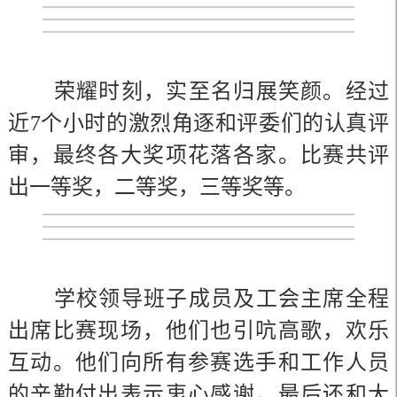
荣耀时刻，实至名归展笑颜。经过
近7个小时的激烈角逐和评委们的认真评
审，最终各大奖项花落各家。比赛共评
出一等奖，二等奖，三等奖等。
学校领导班子成员及工会主席全程
出席比赛现场，他们也引吭高歌，欢乐
互动。他们向所有参赛选手和工作人员
的辛勤付出表示衷心感谢，最后还和大