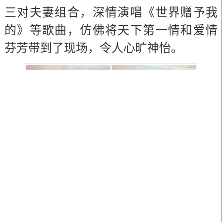
三对夫妻组合，深情演唱《世界赠予我
的》等歌曲，仿佛将天下第一情和爱情
芬芳带到了现场，令人心旷神怡。